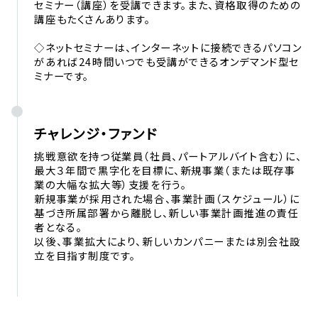
セミナー（講座）を受講できます。また、資格取得のための
講座もたくさんあります。
◇ネットセミナーは、インターネットに接続できるパソコン
があれば24時間いつでも受講ができるオンデマンド型セ
ミナーです。
チャレンジ・ファンド
挑戦意欲を持つ従業員（社員、パートアルバイト含む）に、
最大３年間で黒字化を目標に、新規事業（または既存事
業の大幅な拡大等）支援を行う。
新規事業が採用された場合、事業計画（スケジュール）に
基づき所属部署から離脱し、新しい事業計画推進の責任
者となる。
以後、事業拡大により、新しいカンパニーまたは別会社設
立を目指す制度です。