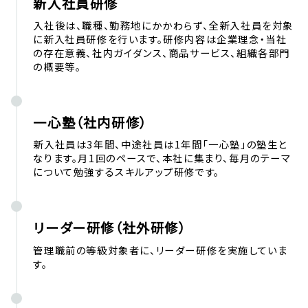
新入社員研修
入社後は、職種、勤務地にかかわらず、全新入社員を対象
に新入社員研修を行います。研修内容は企業理念・当社
の存在意義、社内ガイダンス、商品サービス、組織各部門
の概要等。
一心塾（社内研修）
新入社員は3年間、中途社員は1年間「一心塾」の塾生と
なります。月1回のペースで、本社に集まり、毎月のテーマ
について勉強するスキルアップ研修です。
リーダー研修（社外研修）
管理職前の等級対象者に、リーダー研修を実施していま
す。