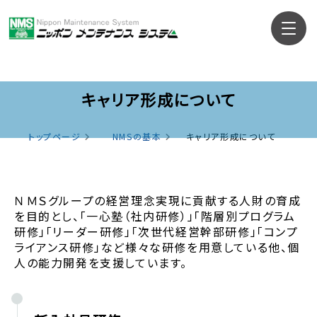
キャリア形成について
トップページ
NMSの基本
キャリア形成について
ＮＭＳグループの経営理念実現に貢献する人財の育成
を目的とし、「一心塾（社内研修）」「階層別プログラム
研修」「リーダー研修」「次世代経営幹部研修」「コンプ
ライアンス研修」など様々な研修を用意している他、個
人の能力開発を支援しています。