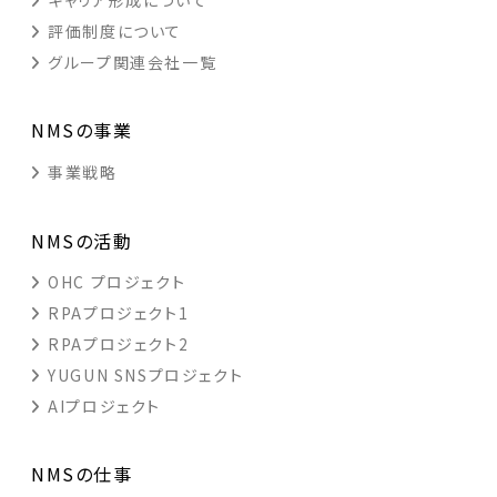
キャリア形成について
評価制度について
グループ関連会社一覧
NMSの事業
事業戦略
NMSの活動
OHC プロジェクト
RPAプロジェクト1
RPAプロジェクト2
YUGUN SNSプロジェクト
AIプロジェクト
NMSの仕事