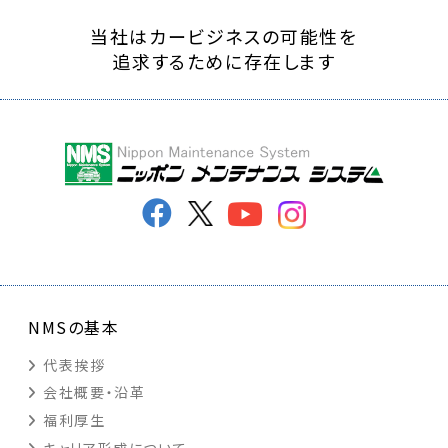
当社はカービジネスの可能性を
追求するために存在します
NMSの基本
代表挨拶
会社概要・沿革
福利厚生