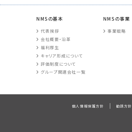
NMSの基本
NMSの事業
代表挨拶
事業戦略
会社概要・沿革
福利厚生
キャリア形成について
評価制度について
グループ関連会社一覧
個人情報保護方針
勧誘方