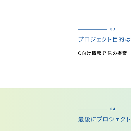
03
プロジェクト目的は
C向け情報発信の提案
04
最後にプロジェクト