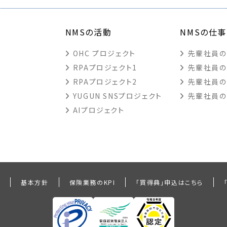
NMSの活動
NMSの仕事
OHC プロジェクト
先輩社員の
RPAプロジェクト1
先輩社員の
RPAプロジェクト2
先輩社員の
YUGUN SNSプロジェクト
先輩社員の
AIプロジェクト
針
基本方針
保険業務のKPI
「買得典」申込はこちら