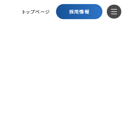
トップページ
採用情報