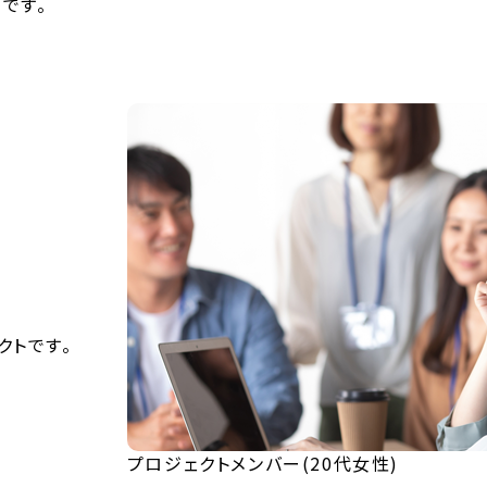
間です。
ェクトです。
プロジェクトメンバー(20代女性)