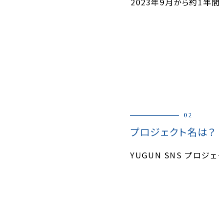
2023年9月から約1年
02
プロジェクト名は？
YUGUN SNS プロジ