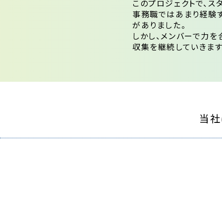
このプロジェクトで、ス
事務職ではあまり経験
がありました。
しかし、メンバーで力を
収集を継続していきます
当社