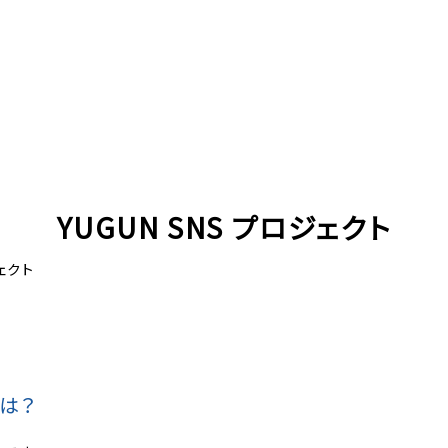
YUGUN SNS プロジェクト
ジェクト
は？