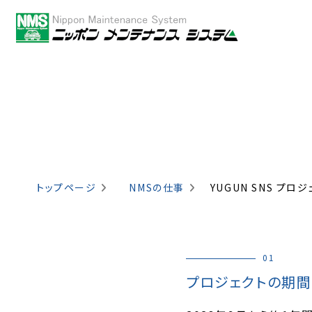
トップページ
NMSの仕事
YUGUN SNS プロ
01
プロジェクトの期間