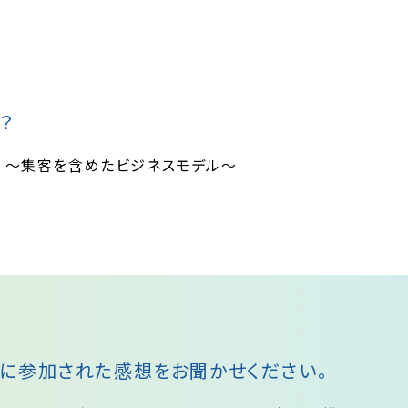
？
 ～集客を含めたビジネスモデル～
に参加された感想をお聞かせください。