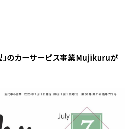
のカーサービス事業Mujikuruが