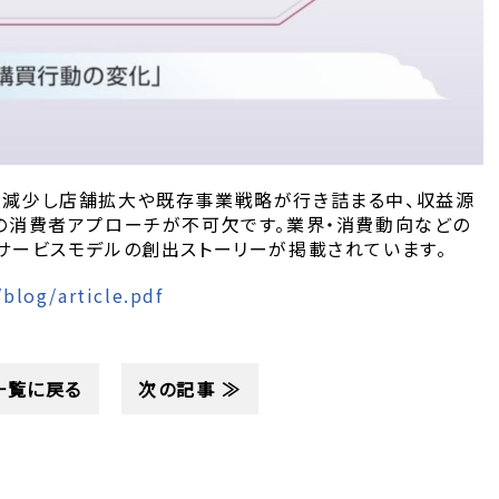
が減少し店舗拡大や既存事業戦略が行き詰まる中、収益源
の消費者アプローチが不可欠です。業界・消費動向などの
サービスモデルの創出ストーリーが掲載されています。
/blog/article.pdf
一覧に戻る
次の記事 ≫