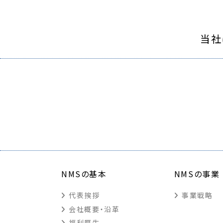
当社
NMSの基本
NMSの事業
代表挨拶
事業戦略
会社概要・沿革
福利厚生