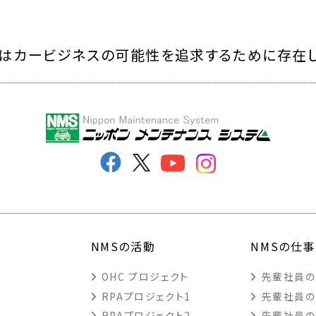
はカービジネスの可能性を
追求するために存在
NMSの活動
NMSの仕事
OHC プロジェクト
先輩社員の
RPAプロジェクト1
先輩社員の
RPAプロジェクト2
先輩社員の