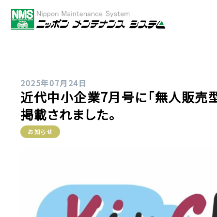
2025年07月24日
近代中小企業7月号に「無人販売型」
掲載されました。
お知らせ