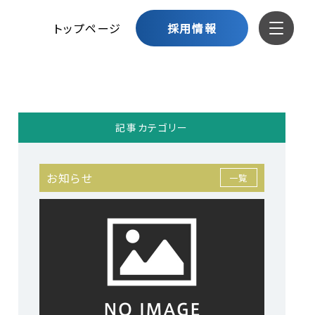
トップページ
採用情報
記事カテゴリー
お知らせ
一覧