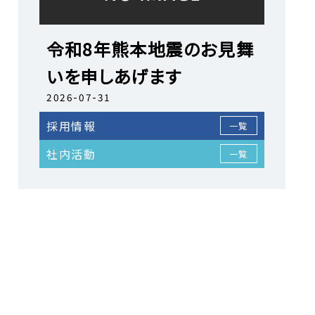
令和8年熊本地震のお見舞
いを申しあげます
2026-07-31
採用情報
一覧
社内活動
一覧