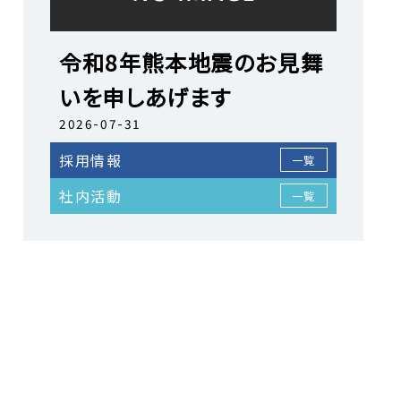
令和8年熊本地震のお見舞
いを申しあげます
2026-07-31
採用情報
一覧
社内活動
一覧