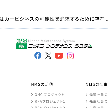
はカービジネスの可能性を
追求するために存在
NMSの活動
NMSの仕事
OHC プロジェクト
先輩社員の
RPAプロジェクト1
先輩社員の
RPAプロジェクト2
先輩社員の