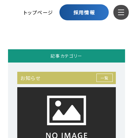
トップページ
採用情報
記事カテゴリー
お知らせ
一覧