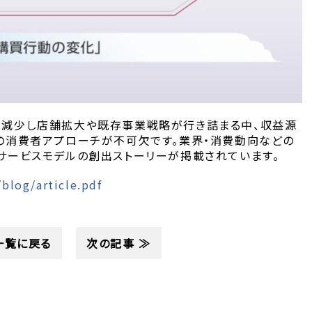
が減少し店舗拡大や既存事業戦略が行き詰まる中、収益源
の消費者アプローチが不可欠です。業界・消費動向などの
サービスモデルの創出ストーリーが掲載されています。
/blog/article.pdf
一覧に戻る
次の記事 ≫