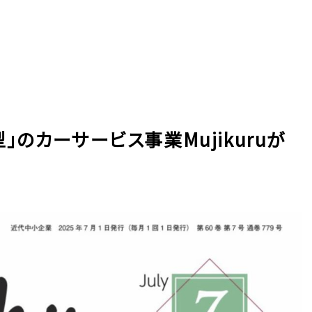
のカーサービス事業Mujikuruが