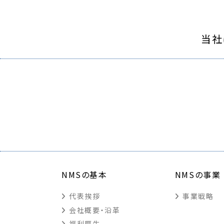
当社
NMSの基本
NMSの事業
代表挨拶
事業戦略
会社概要・沿革
福利厚生