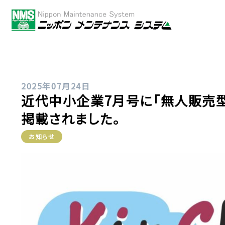
2025年07月24日
近代中小企業7月号に「無人販売型」
掲載されました。
お知らせ